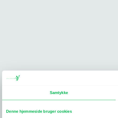
Samtykke
Denne hjemmeside bruger cookies