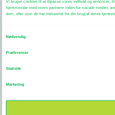
Vi bruger cookies til at tilpasse vores indhold og annoncer, til
hjemmeside med vores partnere inden for sociale medier, an
dem, eller som de har indsamlet fra din brug af deres tjeneste
Samtykkevalg
Nødvendig
Præferencer
Statistik
Marketing