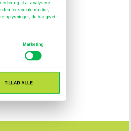
 medier og til at analysere
nden for sociale medier,
e oplysninger, du har givet
Marketing
TILLAD ALLE