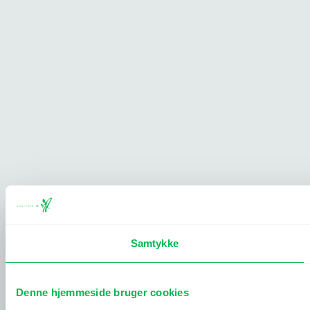
Samtykke
Denne hjemmeside bruger cookies