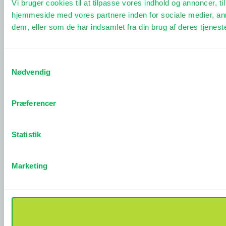
Vi bruger cookies til at tilpasse vores indhold og annoncer, til
hjemmeside med vores partnere inden for sociale medier, an
dem, eller som de har indsamlet fra din brug af deres tjeneste
Samtykkevalg
Nødvendig
Præferencer
Statistik
Marketing