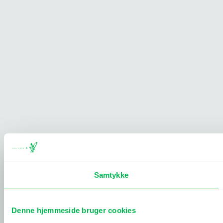
Samtykke
Denne hjemmeside bruger cookies