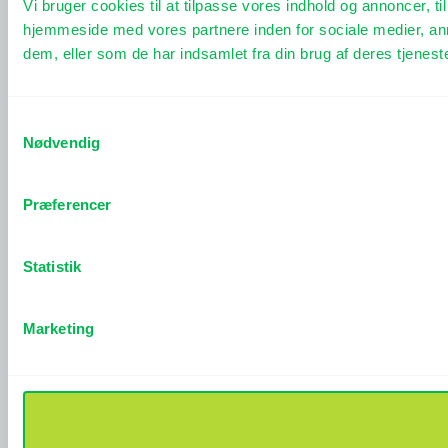
Vi bruger cookies til at tilpasse vores indhold og annoncer, til
hjemmeside med vores partnere inden for sociale medier, an
dem, eller som de har indsamlet fra din brug af deres tjeneste
Samtykkevalg
Nødvendig
Præferencer
Statistik
Marketing