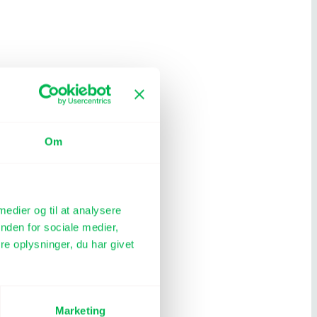
Om
 medier og til at analysere
nden for sociale medier,
e oplysninger, du har givet
Marketing