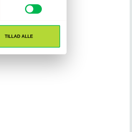
TILLAD ALLE