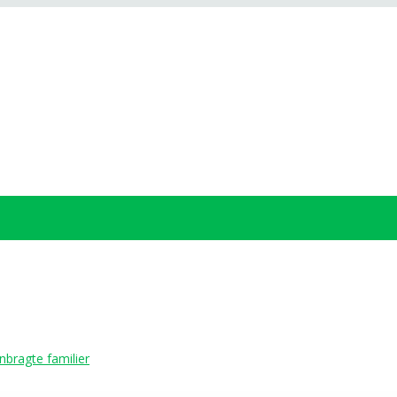
ragte familier