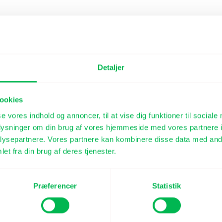
Detaljer
ookies
se vores indhold og annoncer, til at vise dig funktioner til sociale
oplysninger om din brug af vores hjemmeside med vores partnere i
ysepartnere. Vores partnere kan kombinere disse data med andr
et fra din brug af deres tjenester.
Præferencer
Statistik