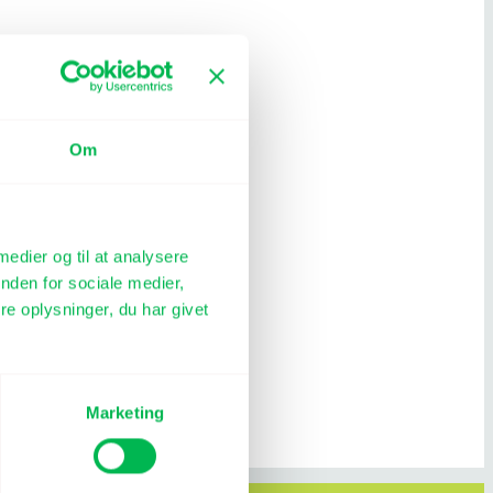
Om
 medier og til at analysere
nden for sociale medier,
e oplysninger, du har givet
Marketing