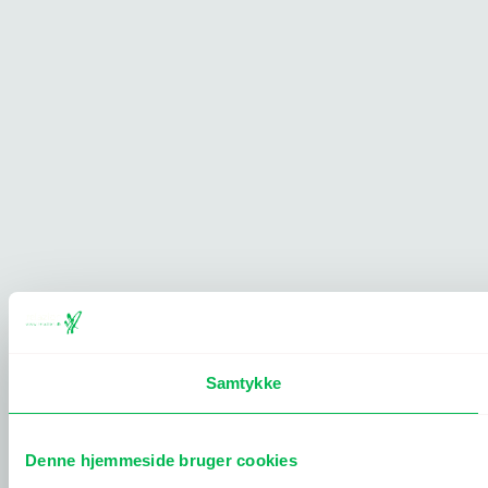
Samtykke
Denne hjemmeside bruger cookies