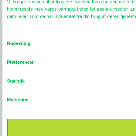
Vi bruger cookies til at tilpasse vores indhold og annoncer, til
hjemmeside med vores partnere inden for sociale medier, an
dem, eller som de har indsamlet fra din brug af deres tjeneste
Samtykkevalg
Nødvendig
Præferencer
Statistik
Marketing