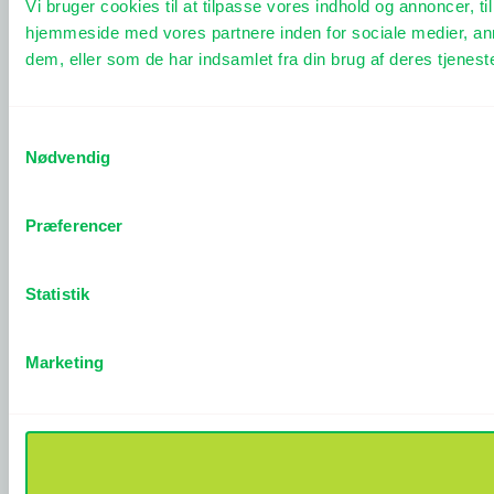
Vi bruger cookies til at tilpasse vores indhold og annoncer, til
hjemmeside med vores partnere inden for sociale medier, an
dem, eller som de har indsamlet fra din brug af deres tjeneste
Samtykkevalg
Nødvendig
Præferencer
Statistik
Marketing