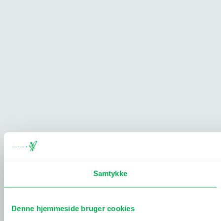
Samtykke
Denne hjemmeside bruger cookies