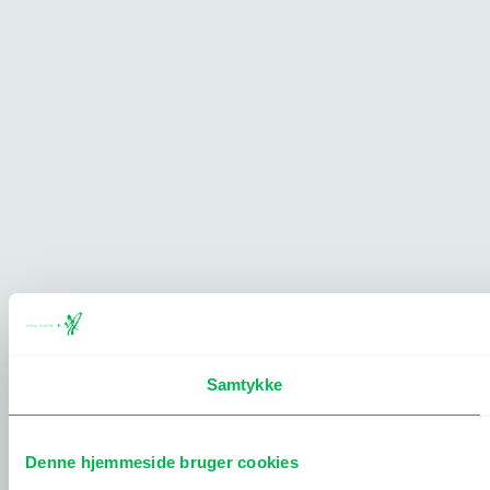
Samtykke
Denne hjemmeside bruger cookies