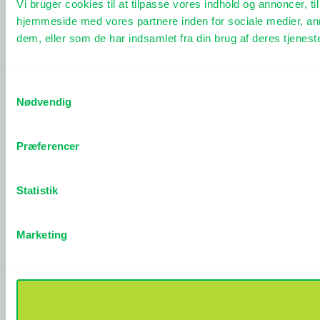
Vi bruger cookies til at tilpasse vores indhold og annoncer, til
hjemmeside med vores partnere inden for sociale medier, an
dem, eller som de har indsamlet fra din brug af deres tjeneste
Samtykkevalg
Nødvendig
Præferencer
Statistik
Marketing