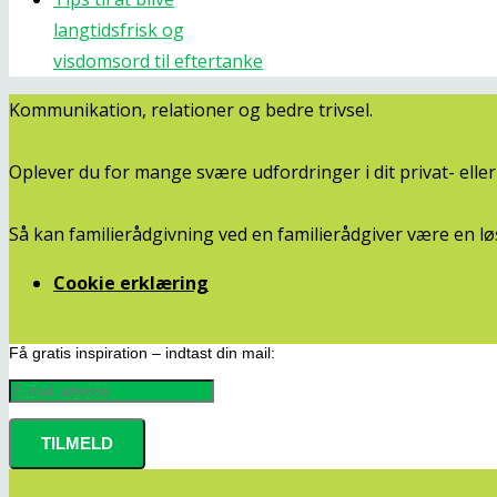
langtidsfrisk og
visdomsord til eftertanke
Kommunikation, relationer og bedre trivsel.
Oplever du for mange svære udfordringer i dit privat- ell
Så kan familierådgivning ved en familierådgiver være en lø
Cookie erklæring
Få gratis inspiration – indtast din mail: