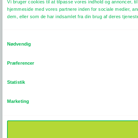
Vi bruger cookies til at tilpasse vores indhold og annoncer, til
hjemmeside med vores partnere inden for sociale medier, an
dem, eller som de har indsamlet fra din brug af deres tjeneste
Samtykkevalg
Nødvendig
Præferencer
Statistik
Marketing