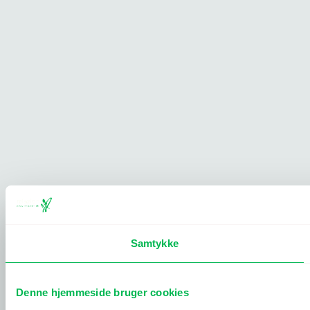
Samtykke
Denne hjemmeside bruger cookies