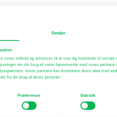
Detaljer
ookies
se vores indhold og annoncer, til at vise dig funktioner til sociale
oplysninger om din brug af vores hjemmeside med vores partnere i
ysepartnere. Vores partnere kan kombinere disse data med andr
et fra din brug af deres tjenester.
Præferencer
Statistik