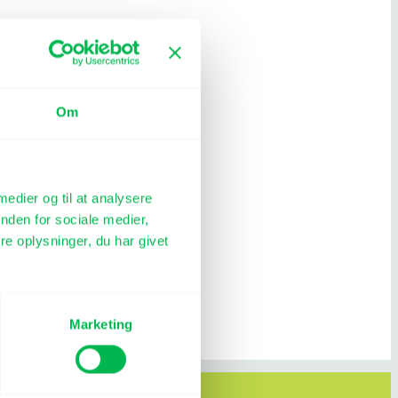
Om
 medier og til at analysere
nden for sociale medier,
e oplysninger, du har givet
Marketing