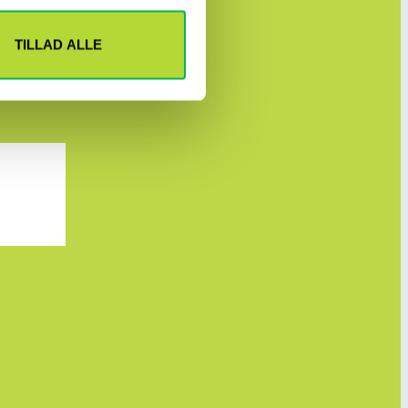
TILLAD ALLE