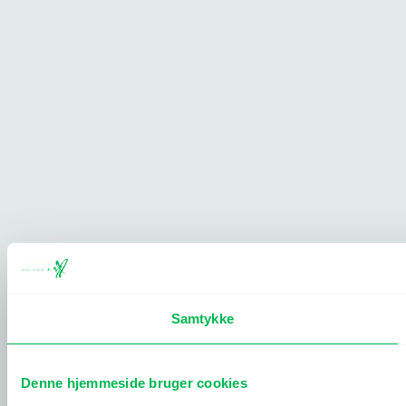
Samtykke
Denne hjemmeside bruger cookies