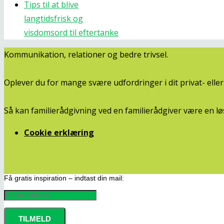
Tips til at blive
langtidsfrisk og
visdomsord til eftertanke
Kommunikation, relationer og bedre trivsel.
Oplever du for mange svære udfordringer i dit privat- ell
Så kan familierådgivning ved en familierådgiver være en lø
Cookie erklæring
Få gratis inspiration – indtast din mail: