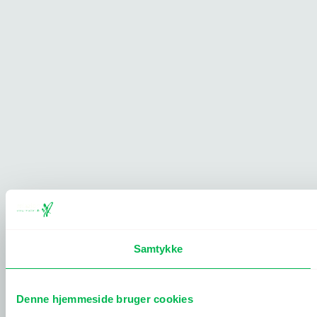
Samtykke
Denne hjemmeside bruger cookies