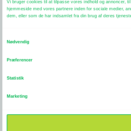
Vi bruger cookies til at tilpasse vores indhold og annoncer, til
hjemmeside med vores partnere inden for sociale medier, an
dem, eller som de har indsamlet fra din brug af deres tjeneste
Samtykkevalg
Nødvendig
Præferencer
Statistik
Marketing