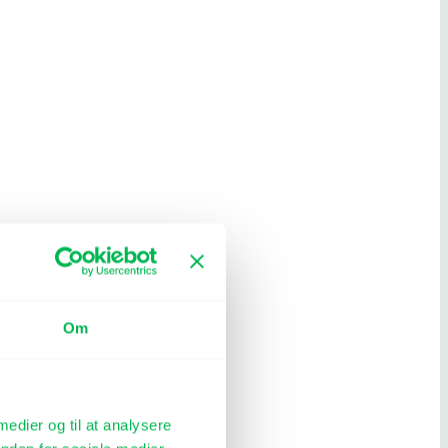
Om
 medier og til at analysere