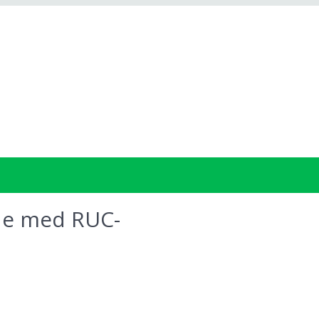
de med RUC-