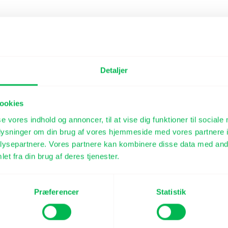
Detaljer
ookies
se vores indhold og annoncer, til at vise dig funktioner til sociale
oplysninger om din brug af vores hjemmeside med vores partnere i
ysepartnere. Vores partnere kan kombinere disse data med andr
et fra din brug af deres tjenester.
Præferencer
Statistik