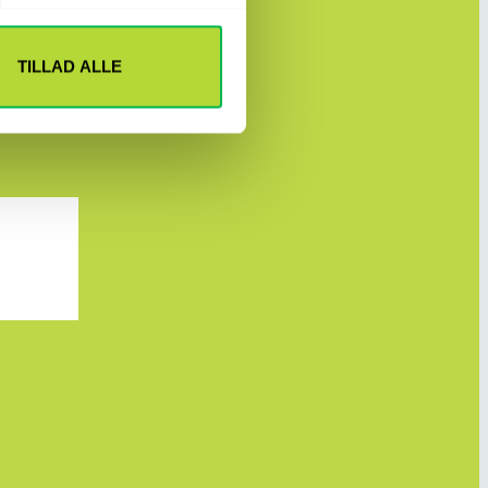
TILLAD ALLE