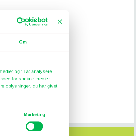
Om
 medier og til at analysere
nden for sociale medier,
e oplysninger, du har givet
Marketing