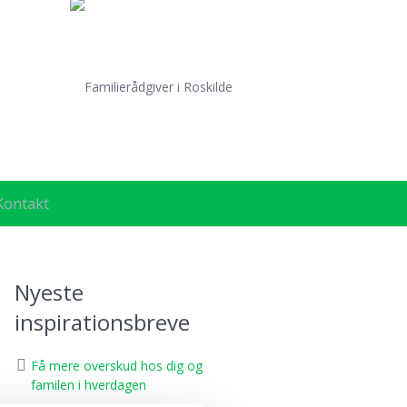
Kontakt
Nyeste
inspirationsbreve
Få mere overskud hos dig og
familen i hverdagen